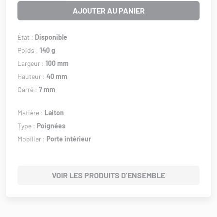
AJOUTER AU PANIER
État :
Disponible
Poids :
140 g
Largeur :
100 mm
Hauteur :
40 mm
Carré :
7 mm
Matière :
Laiton
Type :
Poignées
Mobilier :
Porte intérieur
VOIR LES PRODUITS D'ENSEMBLE