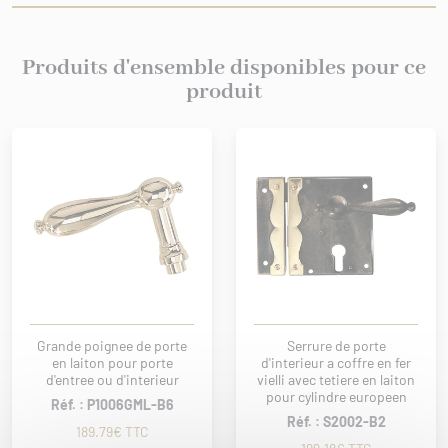
Produits d'ensemble disponibles pour ce
produit
Grande poignee de porte
Serrure de porte
en laiton pour porte
d'interieur a coffre en fer
d'entree ou d'interieur
vielli avec tetiere en laiton
pour cylindre europeen
Réf. : P1006GML-B6
Réf. : S2002-B2
189.79€ TTC