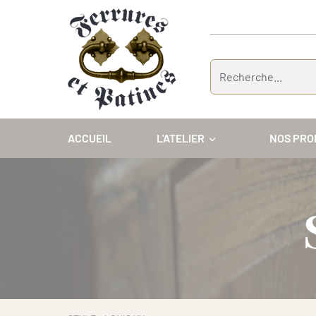
Panneau de gestion des cookies
ACCUEIL
L'ATELIER
NOS PRO