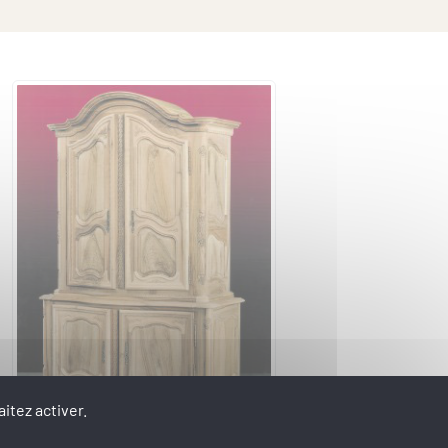
itez activer.