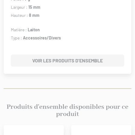
Largeur :
15 mm
Hauteur :
8 mm
Matière :
Laiton
Type :
Accessoires/Divers
VOIR LES PRODUITS D'ENSEMBLE
Produits d'ensemble disponibles pour ce
produit