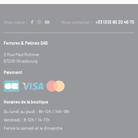
Nous suivre :
Nous contacter :
+33 (0)3 90 20 46 70
Ferrures & Patines SAS
2 Rue Paul Rohmer,
67200 Strasbourg
Paiement
Horaires de la boutique
Du lundi au jeudi : 8h-12h / 14h-18h
Vendredi : 8-12h / 14-17h
Fermé le samedi et le dimanche