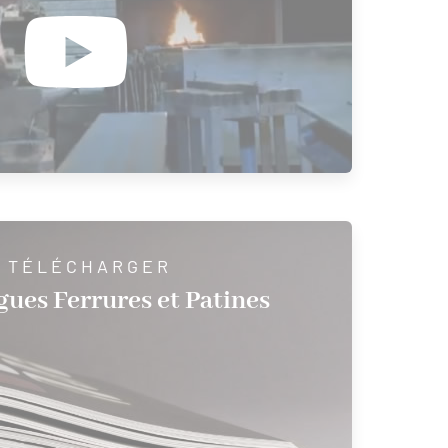
 TÉLÉCHARGER
gues Ferrures et Patines