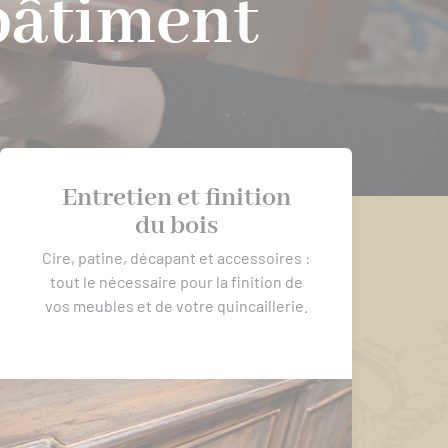
bâtiment
Entretien et finition
du bois
Cire, patine, décapant et accessoires :
tout le nécessaire pour la finition de
vos meubles et de votre quincaillerie.