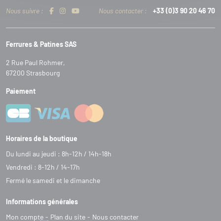
Nous suivre :
Nous contacter :
+33 (0)3 90 20 46 70
Ferrures & Patines SAS
2 Rue Paul Rohmer,
67200 Strasbourg
Paiement
Horaires de la boutique
Du lundi au jeudi : 8h-12h / 14h-18h
Vendredi : 8-12h / 14-17h
Fermé le samedi et le dimanche
Informations générales
Mon compte
Plan du site
Nous contacter