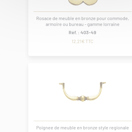
Rosace de meuble en bronze pour commode,
armoire ou bureau - gamme lorraine
Réf. : 403-49
12.21€ TTC
Poignee de meuble en bronze style regionale