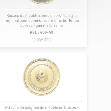
Rosace de meuble ronde en bronze style
regional pour commode, armoire, buffet ou
bureau - gamme lorraine
Réf. : 406-49
12.54€ TTC
Attache de poignee de meuble en bronze -