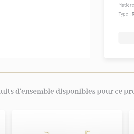
Matière
Type :
uits d'ensemble disponibles pour ce pr