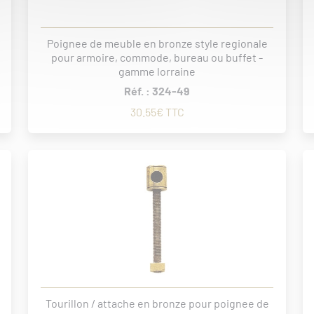
Poignee de meuble en bronze style regionale
pour armoire, commode, bureau ou buffet -
gamme lorraine
Réf. : 324-49
30.55€ TTC
Tourillon / attache en bronze pour poignee de