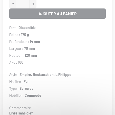
−
+
AJOUTER AU PANIER
État :
Disponible
Poids :
170 g
Profondeur :
14 mm
Largeur :
70 mm
Hauteur :
120 mm
Axe :
100
Style :
Empire,
Restauration,
L Philippe
Matière :
Fer
Type :
Serrures
Mobilier :
Commode
Commentaire :
Livré sans clef