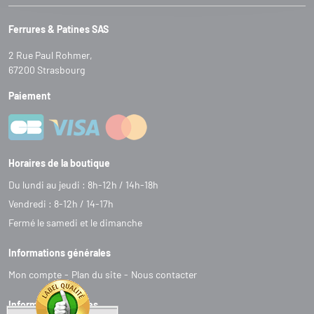
Ferrures & Patines SAS
2 Rue Paul Rohmer,
67200 Strasbourg
Paiement
Horaires de la boutique
Du lundi au jeudi : 8h-12h / 14h-18h
Vendredi : 8-12h / 14-17h
Fermé le samedi et le dimanche
Informations générales
Mon compte
Plan du site
Nous contacter
Informations légales