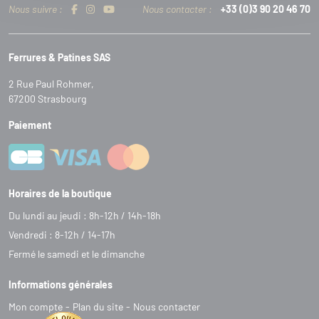
Nous suivre :
Nous contacter :
+33 (0)3 90 20 46 70
Ferrures & Patines SAS
2 Rue Paul Rohmer,
67200 Strasbourg
Paiement
Horaires de la boutique
Du lundi au jeudi : 8h-12h / 14h-18h
Vendredi : 8-12h / 14-17h
Fermé le samedi et le dimanche
Informations générales
Mon compte
Plan du site
Nous contacter