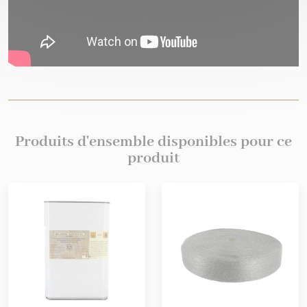
Produits d'ensemble disponibles pour ce
produit