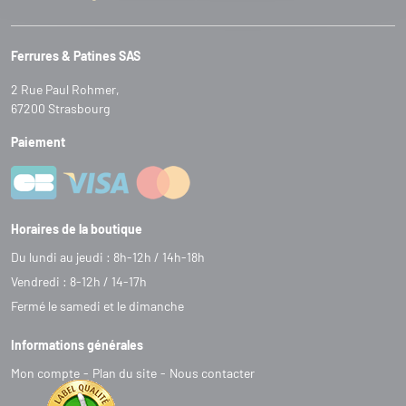
Ferrures & Patines SAS
2 Rue Paul Rohmer,
67200 Strasbourg
Paiement
Horaires de la boutique
Du lundi au jeudi : 8h-12h / 14h-18h
Vendredi : 8-12h / 14-17h
Fermé le samedi et le dimanche
Informations générales
Mon compte
Plan du site
Nous contacter