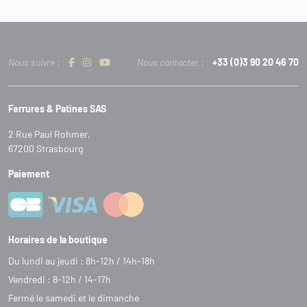
Nous suivre :
Nous contacter :
+33 (0)3 90 20 46 70
Ferrures & Patines SAS
2 Rue Paul Rohmer,
67200 Strasbourg
Paiement
Horaires de la boutique
Du lundi au jeudi : 8h-12h / 14h-18h
Vendredi : 8-12h / 14-17h
Fermé le samedi et le dimanche