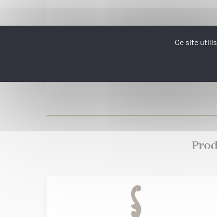
Ce site util
Prod