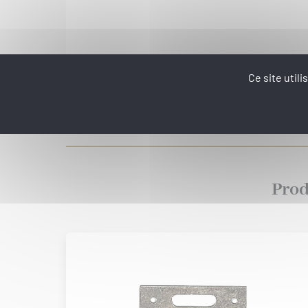
Ce site util
Prod