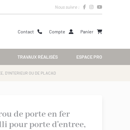
Nous suivre :
Contact
Compte
Panier
TRAVAUX RÉALISÉS
ESPACE PRO
EE, D'INTERIEUR OU DE PLACAD
rou de porte en fer
lli pour porte d'entree,