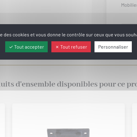
Mobilie
ise des cookies et vous donne le contrôle sur ceux que vous souha
Tout accepter
Tout refuser
Personnaliser
uits d'ensemble disponibles pour ce pr