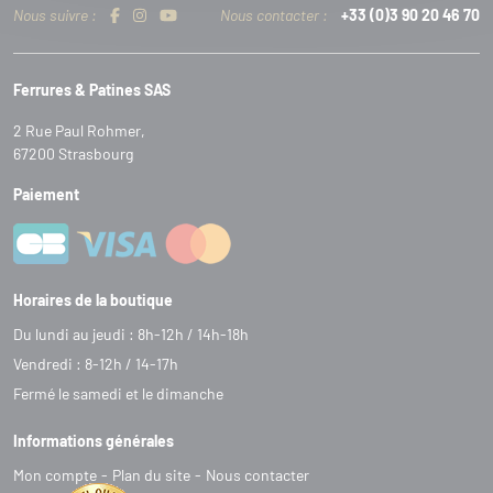
Nous suivre :
Nous contacter :
+33 (0)3 90 20 46 70
Ferrures & Patines SAS
2 Rue Paul Rohmer,
67200 Strasbourg
Paiement
Horaires de la boutique
Du lundi au jeudi : 8h-12h / 14h-18h
Vendredi : 8-12h / 14-17h
Fermé le samedi et le dimanche
Informations générales
Mon compte
Plan du site
Nous contacter