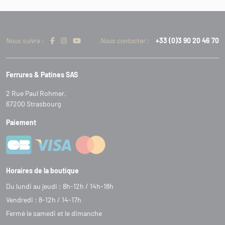
Nous suivre :
Nous contacter :
+33 (0)3 90 20 46 70
Ferrures & Patines SAS
2 Rue Paul Rohmer,
67200 Strasbourg
Paiement
Horaires de la boutique
Du lundi au jeudi : 8h-12h / 14h-18h
Vendredi : 8-12h / 14-17h
Fermé le samedi et le dimanche