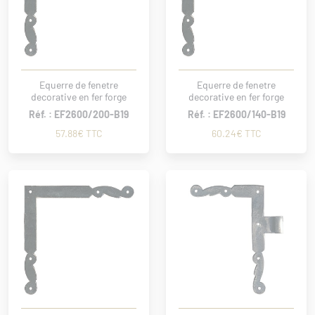
Equerre de fenetre
Equerre de fenetre
decorative en fer forge
decorative en fer forge
Réf. : EF2600/200-B19
Réf. : EF2600/140-B19
57.88€ TTC
60.24€ TTC