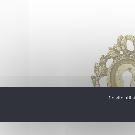
Ce site util