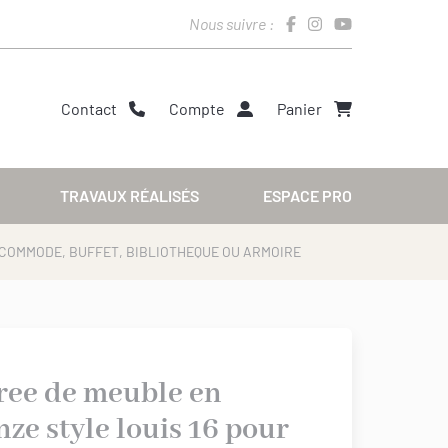
Nous suivre :
Contact
Compte
Panier
TRAVAUX RÉALISÉS
ESPACE PRO
R COMMODE, BUFFET, BIBLIOTHEQUE OU ARMOIRE
ree de meuble en
nze style louis 16 pour