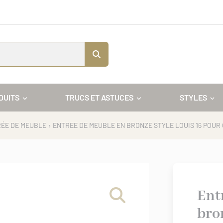
DUITS
TRUCS ET ASTUCES
STYLES
ÉE DE MEUBLE
› ENTREE DE MEUBLE EN BRONZE STYLE LOUIS 16 POU
Ent
bro