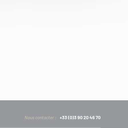
Nous contacter :
+33 (0)3 90 20 46 70