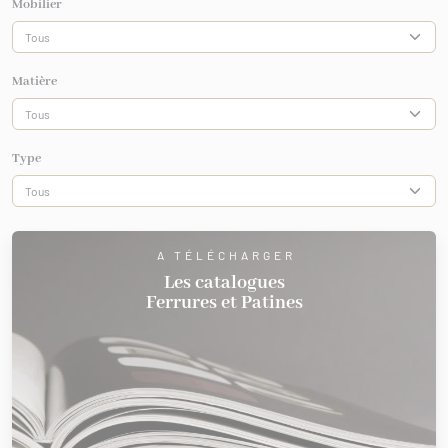
Mobilier
Matière
Type
A TÉLÉCHARGER
Les catalogues
Ferrures et Patines