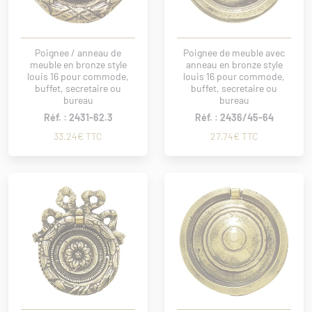
Poignee / anneau de
Poignee de meuble avec
meuble en bronze style
anneau en bronze style
louis 16 pour commode,
louis 16 pour commode,
buffet, secretaire ou
buffet, secretaire ou
bureau
bureau
Réf. : 2431-62.3
Réf. : 2436/45-64
33.24€ TTC
27.74€ TTC