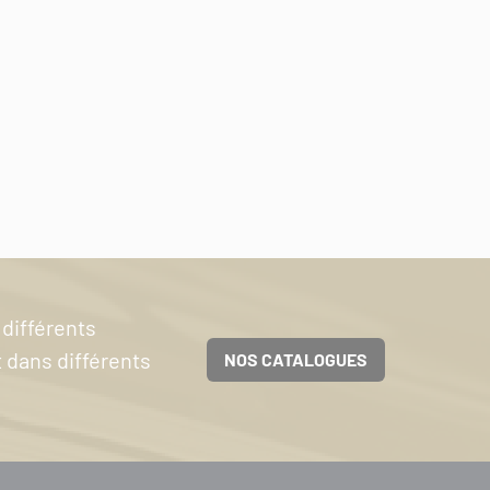
 différents
t dans différents
NOS CATALOGUES