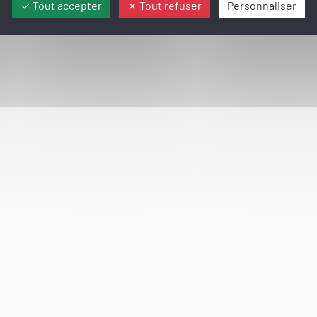
Tout accepter
Tout refuser
Personnaliser