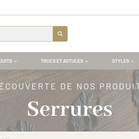
DUITS
TRUCS ET ASTUCES
STYLES
ÉCOUVERTE DE NOS PRODUI
Serrures