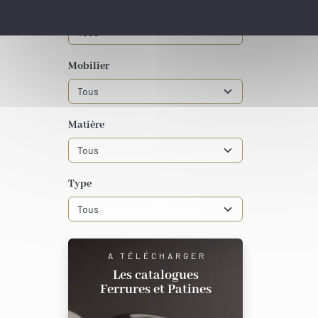
Style
Mobilier
Matière
Type
A TÉLÉCHARGER
Les catalogues
Ferrures et Patines