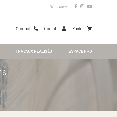
Nous suivre :
Contact
Compte
Panier
TRAVAUX RÉALISÉS
ESPACE PRO
TS