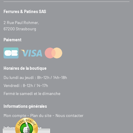
Ferrures & Patines SAS
2 Rue Paul Rohmer,
67200 Strasbourg
Paiement
Horaires de la boutique
Du lundi au jeudi : 8h-12h / 14h-18h
Vendredi : 8-12h / 14-17h
Fermé le samedi et le dimanche
Informations générales
Mon compte
Plan du site
Nous contacter
Informations légales