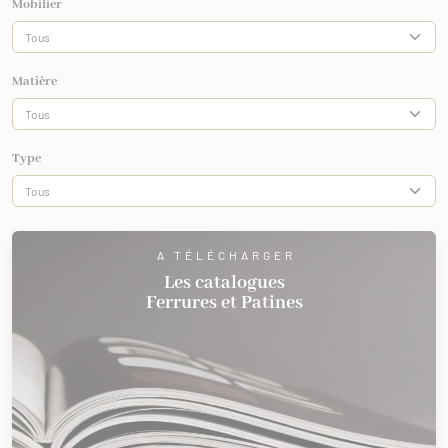
Mobilier
Matière
Type
A TÉLÉCHARGER
Les catalogues
Ferrures et Patines