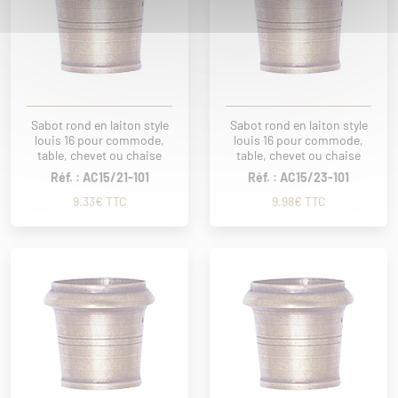
Sabot rond en laiton style
Sabot rond en laiton style
louis 16 pour commode,
louis 16 pour commode,
table, chevet ou chaise
table, chevet ou chaise
Réf. : AC15/21-101
Réf. : AC15/23-101
9.33€ TTC
9.98€ TTC