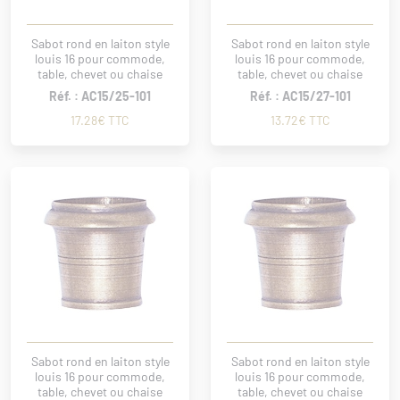
Sabot rond en laiton style
Sabot rond en laiton style
louis 16 pour commode,
louis 16 pour commode,
table, chevet ou chaise
table, chevet ou chaise
Réf. : AC15/25-101
Réf. : AC15/27-101
17.28€ TTC
13.72€ TTC
Sabot rond en laiton style
Sabot rond en laiton style
louis 16 pour commode,
louis 16 pour commode,
table, chevet ou chaise
table, chevet ou chaise